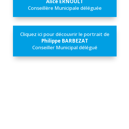
Alice ERNOULT
Conseillère Municipale déléguée
Cliquez ici pour découvrir le portrait de
Philippe BARBEZAT
Conseiller Municipal délégué