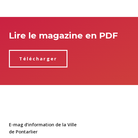
Lire le magazine en PDF
Télécharger
E-mag d’information de la Ville
de Pontarlier