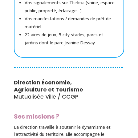
Vos signalements sur
Thelma
(voirie, espace
public, propreté, éclairage…)
Vos manifestations / demandes de prêt de
matériel
22 aires de jeux, 5 city stades, parcs et
jardins dont le parc Jeanine Dessay
Direction Économie,
Agriculture et Tourisme
Mutualisée Ville / CCGP
Ses missions ?
La direction travaille à soutenir le dynamisme et
l’attractivité du territoire. Elle accompagne le