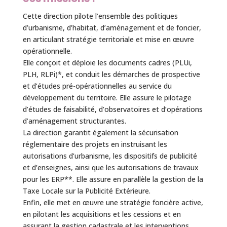
Cette direction pilote l’ensemble des politiques
d’urbanisme, d’habitat, d’aménagement et de foncier,
en articulant stratégie territoriale et mise en œuvre
opérationnelle.
Elle conçoit et déploie les documents cadres (PLUi,
PLH, RLPi)*, et conduit les démarches de prospective
et d’études pré-opérationnelles au service du
développement du territoire. Elle assure le pilotage
d’études de faisabilité, d’observatoires et d’opérations
d’aménagement structurantes.
La direction garantit également la sécurisation
réglementaire des projets en instruisant les
autorisations d’urbanisme, les dispositifs de publicité
et d’enseignes, ainsi que les autorisations de travaux
pour les ERP**. Elle assure en parallèle la gestion de la
Taxe Locale sur la Publicité Extérieure.
Enfin, elle met en œuvre une stratégie foncière active,
en pilotant les acquisitions et les cessions et en
assurant la gestion cadastrale et les interventions