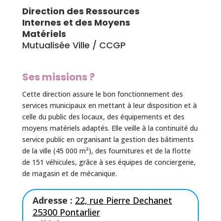
Direction des Ressources
Internes et des Moyens
Matériels
Mutualisée Ville / CCGP
Ses missions ?
Cette direction assure le bon fonctionnement des
services municipaux en mettant à leur disposition et à
celle du public des locaux, des équipements et des
moyens matériels adaptés. Elle veille à la continuité du
service public en organisant la gestion des bâtiments
de la ville (45 000 m²), des fournitures et de la flotte
de 151 véhicules, grâce à ses équipes de conciergerie,
de magasin et de mécanique.
Adresse :
22, rue Pierre Dechanet
25300 Pontarlier