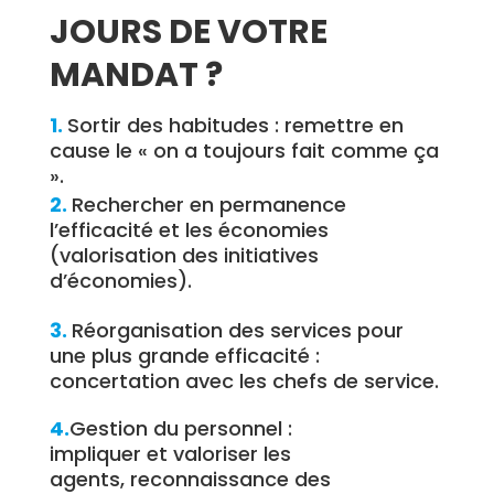
JOURS DE VOTRE
MANDAT ?
1.
Sortir des habitudes : remettre en
cause le « on a toujours fait comme ça
».
2.
Rechercher en permanence
l’efficacité et les économies
(valorisation des initiatives
d’économies).
3.
Réorganisation des services pour
une plus grande efficacité :
concertation avec les chefs de service.
4.
Gestion du personnel :
impliquer et valoriser les
agents, reconnaissance des