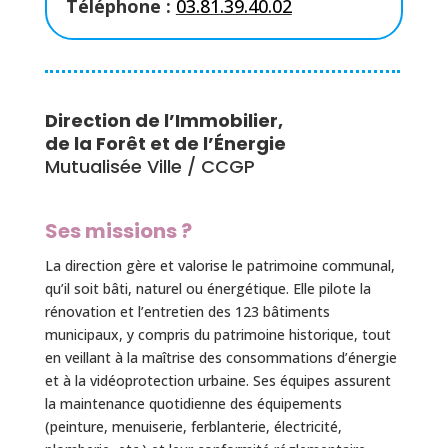
Téléphone :
03.81.39.40.02
Direction de l’Immobilier,
de la Forêt et de l’Énergie
Mutualisée Ville / CCGP
Ses missions ?
La direction gère et valorise le patrimoine communal,
qu’il soit bâti, naturel ou énergétique. Elle pilote la
rénovation et l’entretien des 123 bâtiments
municipaux, y compris du patrimoine historique, tout
en veillant à la maîtrise des consommations d’énergie
et à la vidéoprotection urbaine. Ses équipes assurent
la maintenance quotidienne des équipements
(peinture, menuiserie, ferblanterie, électricité,