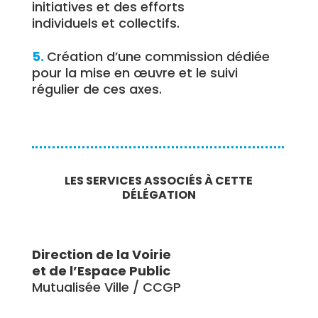
initiatives et des efforts
individuels et collectifs.
5.
Création d’une commission dédiée
pour la mise en œuvre et le suivi
régulier de ces axes.
LES SERVICES ASSOCIÉS À CETTE
DÉLÉGATION
Direction de la Voirie
et de l’Espace Public
Mutualisée Ville / CCGP