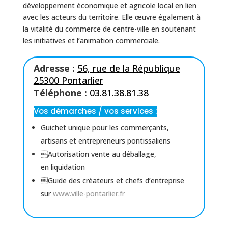
développement économique et agricole local en lien
avec les acteurs du territoire. Elle œuvre également à
la vitalité du commerce de centre-ville en soutenant
les initiatives et l’animation commerciale.
Adresse :
56, rue de la République
25300 Pontarlier
Téléphone :
03.81.38.81.38
Vos démarches / vos services :
Guichet unique pour les commerçants,
artisans et entrepreneurs pontissaliens
Autorisation vente au déballage,
en liquidation
Guide des créateurs et chefs d’entreprise
sur
www.ville-pontarlier.fr