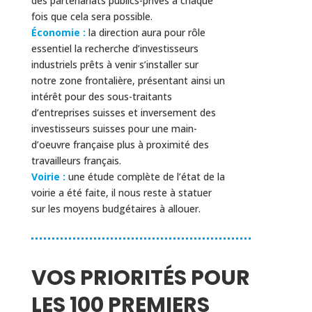
des partenariats publics-privés à chaque
fois que cela sera possible.
Économie :
la direction aura pour rôle
essentiel la recherche d’investisseurs
industriels prêts à venir s’installer sur
notre zone frontalière, présentant ainsi un
intérêt pour des sous-traitants
d’entreprises suisses et inversement des
investisseurs suisses pour une main-
d’oeuvre française plus à proximité des
travailleurs français.
Voirie :
une étude complète de l’état de la
voirie a été faite, il nous reste à statuer
sur les moyens budgétaires à allouer.
VOS PRIORITÉS POUR
LES 100 PREMIERS