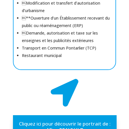
Modification et transfert d’autorisation
d’urbanisme
**Ouverture d’un Établissement recevant du
public ou réaménagement (ERP)
Demande, autorisation et taxe sur les
enseignes et les publicités extérieures
Transport en Commun Pontarlier (TCP)
Restaurant municipal

Cliquez ici pour découvrir le portrait de :