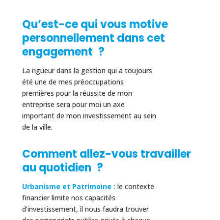
Qu’est-ce qui vous motive
personnellement dans cet
engagement ?
La rigueur dans la gestion qui a toujours
été une de mes préoccupations
premières pour la réussite de mon
entreprise sera pour moi un axe
important de mon investissement au sein
de la ville.
Comment allez-vous travailler
au quotidien ?
Urbanisme et Patrimoine :
le contexte
financier limite nos capacités
d’investissement, il nous faudra trouver