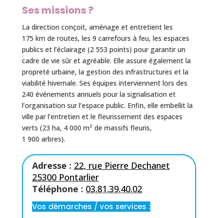
Ses missions ?
La direction conçoit, aménage et entretient les
175 km de routes, les 9 carrefours à feu, les espaces
publics et l’éclairage (2 553 points) pour garantir un
cadre de vie sûr et agréable. Elle assure également la
propreté urbaine, la gestion des infrastructures et la
viabilité hivernale. Ses équipes interviennent lors des
240 événements annuels pour la signalisation et
l’organisation sur l’espace public. Enfin, elle embellit la
ville par l’entretien et le fleurissement des espaces
verts (23 ha, 4 000 m² de massifs fleuris,
1 900 arbres).
Adresse :
22, rue Pierre Dechanet
25300 Pontarlier
Téléphone :
03.81.39.40.02
Vos démarches / vos services :