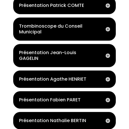
Présentation Patrick COMTE
Trombinoscope du Conseil
Municipal
Présentation Jean-Louis
GAGELIN
Présentation Agathe HENRIET
Présentation Fabien PARET
Présentation Nathalie BERTIN