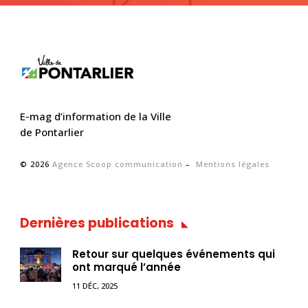
E-mag d’information de la Ville
de Pontarlier
© 2026
Agence Scoop communication
–
Mentions légales
Dernières publications
Retour sur quelques événements qui
ont marqué l’année
11 DÉC, 2025