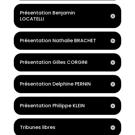
Présentation Benjamin
LOCATELLI
Présentation Nathalie BRACHET
Présentation Gilles CORGINI
Présentation Delphine PERNIN
Présentation Philippe KLEIN
Tribunes libres