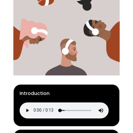
Introduction