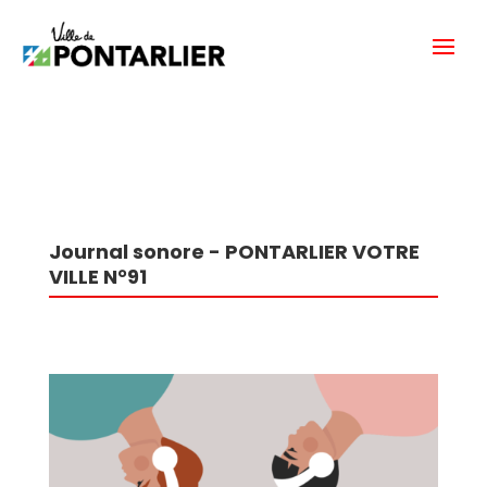
Journal sonore - PONTARLIER VOTRE
VILLE N°91