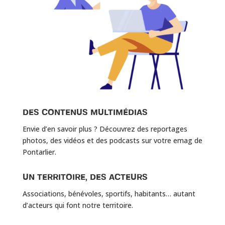
DES CONTENUS MULTIMÉDIAS
Envie d’en savoir plus ? Découvrez des reportages
photos, des vidéos et des podcasts sur votre emag de
Pontarlier.
UN TERRITOIRE, DES ACTEURS
Associations, bénévoles, sportifs, habitants… autant
d’acteurs qui font notre territoire.