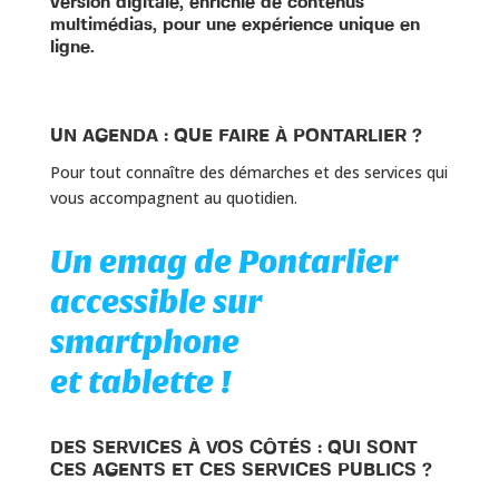
version digitale, enrichie de contenus
multimédias, pour une expérience unique en
ligne.
UN AGENDA : QUE FAIRE À PONTARLIER ?
Pour tout connaître des démarches et des services qui
vous accompagnent au quotidien.
Un emag de Pontarlier
accessible sur
smartphone
et tablette !
DES SERVICES À VOS CÔTÉS : QUI SONT
CES AGENTS ET CES SERVICES PUBLICS ?