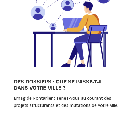
DES DOSSIERS : QUE SE PASSE-T-IL
DANS VOTRE VILLE ?
Emag de Pontarlier : Tenez-vous au courant des
projets structurants et des mutations de votre ville.