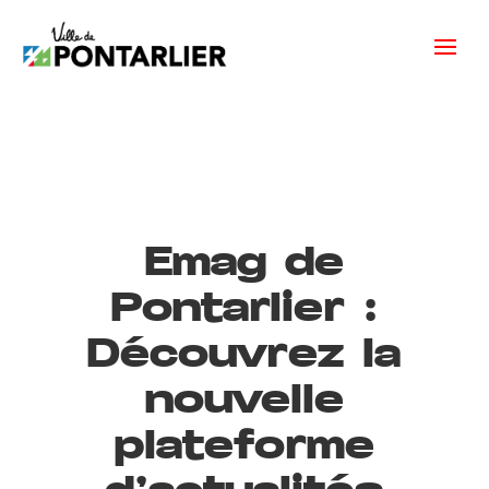
Emag de
Pontarlier :
Découvrez la
nouvelle
plateforme