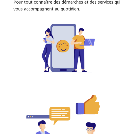
Pour tout connaître des démarches et des services qui
vous accompagnent au quotidien.