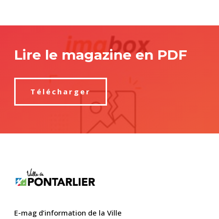
Lire le magazine en PDF
Télécharger
E-mag d’information de la Ville