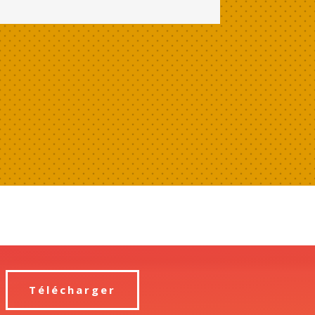
Télécharger