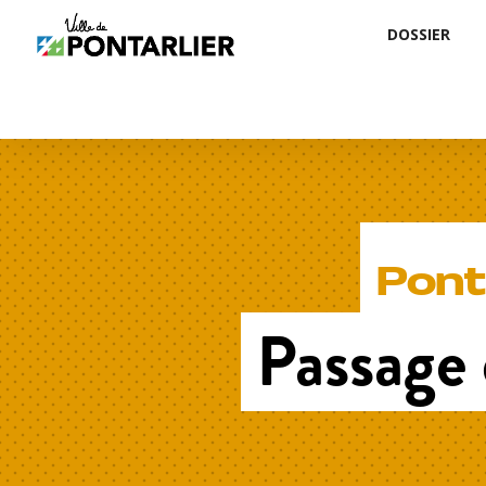
DOSSIER
Pont
Passage 