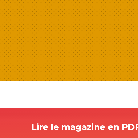
Lire le magazine en PD