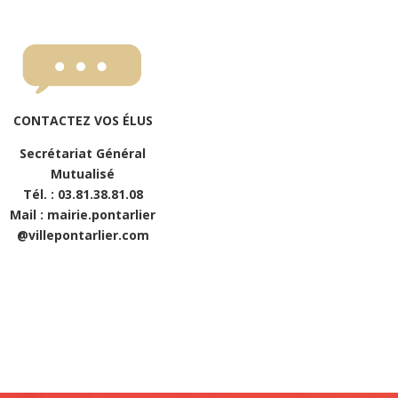
CONTACTEZ VOS ÉLUS
Secrétariat Général
Mutualisé
Tél. : 03.81.38.81.08
Mail : mairie.pontarlier
@villepontarlier.com