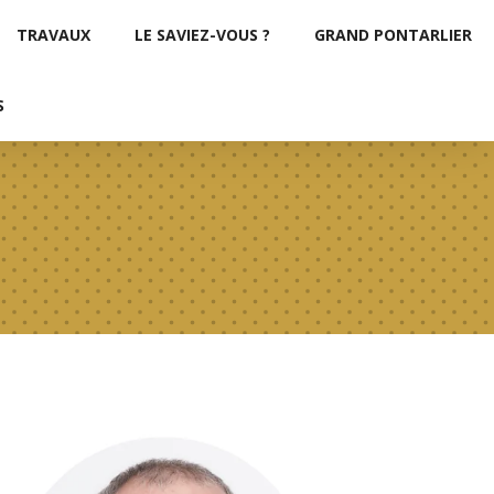
TRAVAUX
LE SAVIEZ-VOUS ?
GRAND PONTARLIER
S