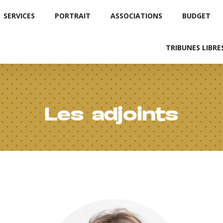
SERVICES
PORTRAIT
ASSOCIATIONS
BUDGET
TRIBUNES LIBRE
Les adjoints