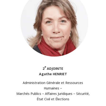
e
2
ADJOINTE
Agathe HENRIET
Administration Générale et Ressources
Humaines –
Marchés Publics – Affaires Juridiques – Sécurité,
État Civil et Élections