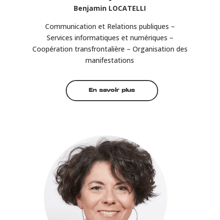
Benjamin LOCATELLI
Communication et Relations publiques –
Services informatiques et numériques –
Coopération transfrontalière – Organisation des
manifestations
En savoir plus