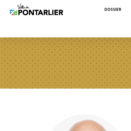
DOSSIER