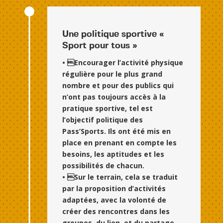
Une politique sportive «
Sport pour tous »
• Encourager l’activité physique
régulière pour le plus grand
nombre et pour des publics qui
n’ont pas toujours accès à la
pratique sportive, tel est
l’objectif politique des
Pass’Sports. Ils ont été mis en
place en prenant en compte les
besoins, les aptitudes et les
possibilités de chacun.
• Sur le terrain, cela se traduit
par la proposition d’activités
adaptées, avec la volonté de
créer des rencontres dans les
groupes, du lien, et du partage,