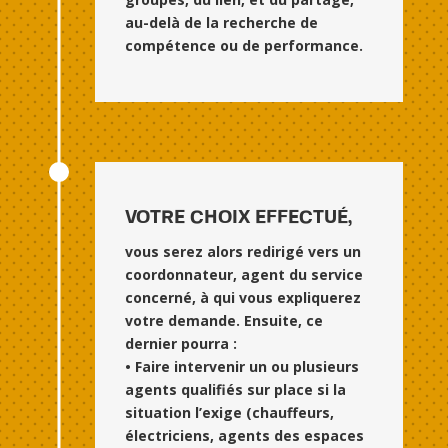
au-delà de la recherche de
compétence ou de performance.
VOTRE CHOIX EFFECTUÉ,
vous serez alors redirigé vers un
coordonnateur, agent du service
concerné, à qui vous expliquerez
votre demande. Ensuite, ce
dernier pourra :
• Faire intervenir un ou plusieurs
agents qualifiés sur place si la
situation l’exige (chauffeurs,
électriciens, agents des espaces