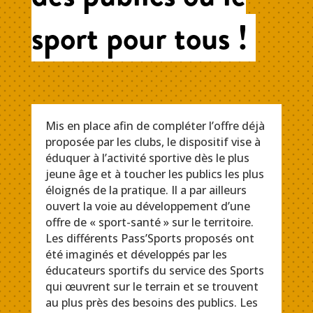
sport pour tous !
Mis en place afin de compléter l’offre déjà
proposée par les clubs, le dispositif vise à
éduquer à l’activité sportive dès le plus
jeune âge et à toucher les publics les plus
éloignés de la pratique. Il a par ailleurs
ouvert la voie au développement d’une
offre de « sport-santé » sur le territoire.
Les différents Pass’Sports proposés ont
été imaginés et développés par les
éducateurs sportifs du service des Sports
qui œuvrent sur le terrain et se trouvent
au plus près des besoins des publics. Les