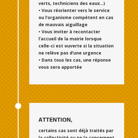
verts, techniciens des eaux…)
• Vous réorienter vers le service
ou l’organisme compétent en cas
de mauvais aiguillage
• Vous inviter à recontacter
l’accueil de la mairie lorsque
celle-ci est ouverte si la situation
ne relève pas d’une urgence
• Dans tous les cas, une réponse
vous sera apportée
ATTENTION,
certains cas sont déjà traités par
la collectivité ou ne la concernent