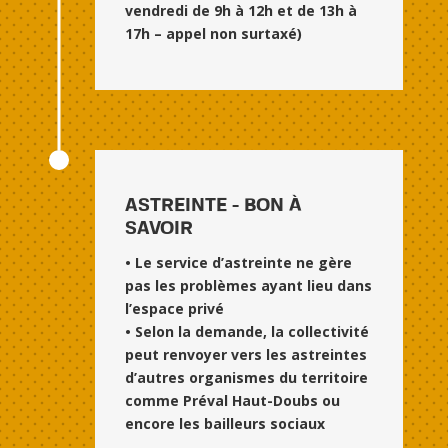
vendredi de 9h à 12h et de 13h à
17h – appel non surtaxé)
ASTREINTE - BON À
SAVOIR
• Le service d’astreinte ne gère
pas les problèmes ayant lieu dans
l’espace privé
• Selon la demande, la collectivité
peut renvoyer vers les astreintes
d’autres organismes du territoire
comme Préval Haut-Doubs ou
encore les bailleurs sociaux