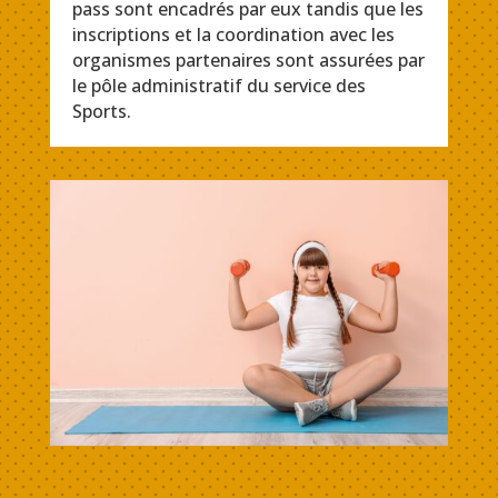
pass sont encadrés par eux tandis que les
inscriptions et la coordination avec les
organismes partenaires sont assurées par
le pôle administratif du service des
Sports.