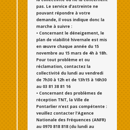
pas. Le service d’astreinte ne
pouvant répondre à votre
demande, il vous indique donc la
marche à suivre :
• Concernant le déneigement, le
plan de viabilité hivernale est mis
en œuvre chaque année du 15
novembre au 15 mars de 4h à 18h.
Pour tout problème et ou
réclamation, contactez la
collectivité du lundi au vendredi
de 7h30 à 12h et de 13h15 à 16h30
au 03 81 38 81 16
• Concernant des problèmes de
réception TNT, la Ville de
Pontarlier n’est pas compétente :
veuillez contacter l'Agence
Nationale des Fréquences (ANFR)
au 0970 818 818 (du lundi au