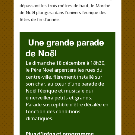
dépassant les trois mètres de haut, le Marché
de Noël plongera dans l’univers féerique des
fêtes de fin d’année.
Une grande parade
de Noël
Le dimanche 18 décembre à 18h30,
le Père Noël arpentera les rues du
centre-ville, fièrement installé sur
son char, au cœur d’une parade de
Noël féerique et musicale qui
émerveillera petits et grands.
Parade susceptible d’être décalée en
fonction des conditions
climatiques.
Plus d’infos et programme