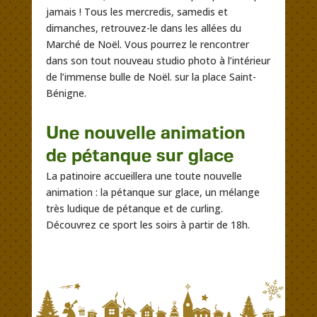
jamais ! Tous les mercredis, samedis et
dimanches, retrouvez-le dans les allées du
Marché de Noël. Vous pourrez le rencontrer
dans son tout nouveau studio photo à l’intérieur
de l’immense bulle de Noël. sur la place Saint-
Bénigne.
Une nouvelle animation
de pétanque sur glace
La patinoire accueillera une toute nouvelle
animation : la pétanque sur glace, un mélange
très ludique de pétanque et de curling.
Découvrez ce sport les soirs à partir de 18h.