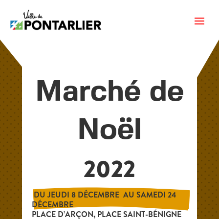
Marché de
Noël
2022
 DU JEUDI 8 DÉCEMBRE  AU SAMEDI 24 
DÉCEMBRE 
PLACE D’ARÇON, PLACE SAINT-BÉNIGNE 