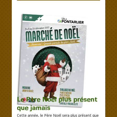
Le Père Noël plus présent
que jamais
Cette année, le Père Noël sera plus présent que