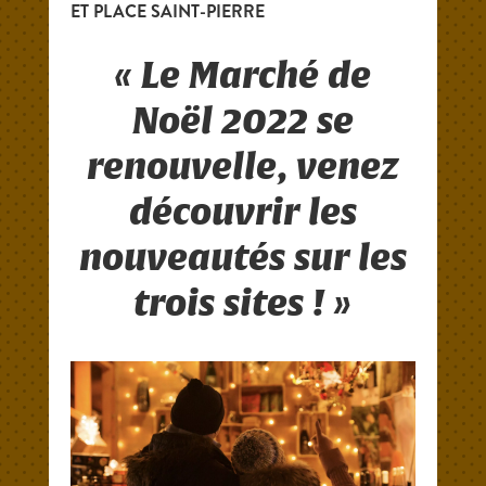
ET PLACE SAINT-PIERRE
« Le Marché de
Noël 2022 se
renouvelle, venez
découvrir les
nouveautés sur les
trois sites ! »