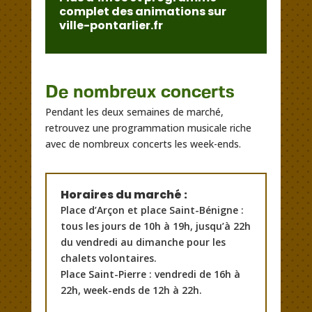
complet des animations sur
ville-pontarlier.fr
De nombreux concerts
Pendant les deux semaines de marché,
retrouvez une programmation musicale riche
avec de nombreux concerts les week-ends.
Horaires du marché :
Place d’Arçon et place Saint-Bénigne :
tous les jours de 10h à 19h, jusqu’à 22h
du vendredi au dimanche pour les
chalets volontaires.
Place Saint-Pierre : vendredi de 16h à
22h, week-ends de 12h à 22h.