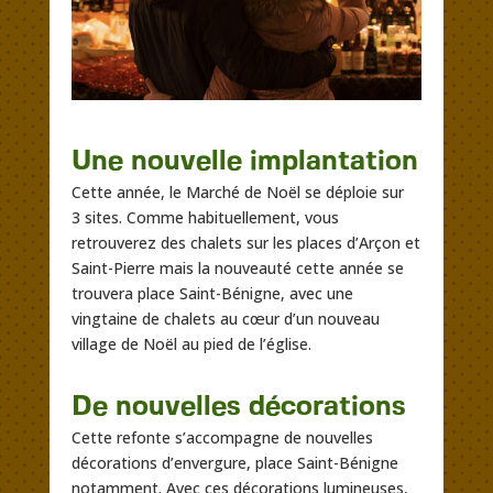
Une nouvelle implantation
Cette année, le Marché de Noël se déploie sur
3 sites. Comme habituellement, vous
retrouverez des chalets sur les places d’Arçon et
Saint-Pierre mais la nouveauté cette année se
trouvera place Saint-Bénigne, avec une
vingtaine de chalets au cœur d’un nouveau
village de Noël au pied de l’église.
De nouvelles décorations
Cette refonte s’accompagne de nouvelles
décorations d’envergure, place Saint-Bénigne
notamment. Avec ces décorations lumineuses,