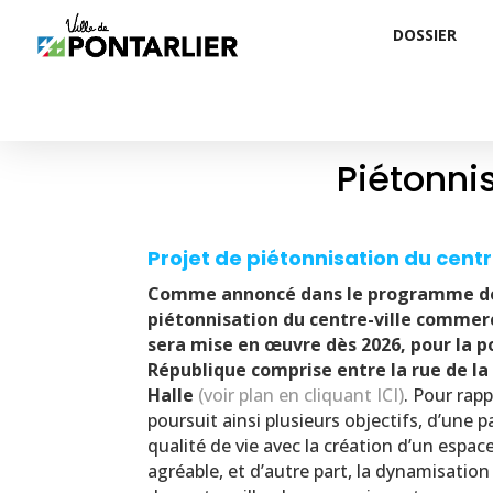
DOSSIER
Piétonnis
Projet de piétonnisation du centr
Comme annoncé dans le programme de l
piétonnisation du centre-ville commer
sera mise en œuvre dès 2026, pour la po
République comprise entre la rue de la 
Halle
(voir plan en cliquant ICI)
. Pour rapp
poursuit ainsi plusieurs objectifs, d’une p
qualité de vie avec la création d’un espace
agréable, et d’autre part, la dynamisatio