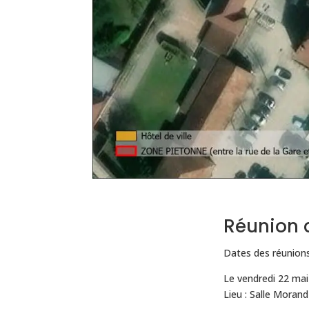
Réunion
Dates des réunions
Le vendredi 22 mai
Lieu : Salle Morand