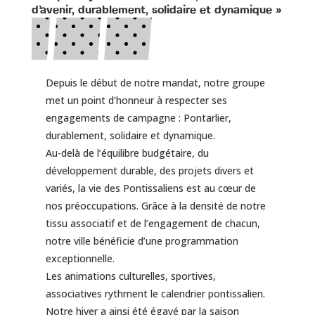
d’avenir, durablement, solidaire et dynamique »
Depuis le début de notre mandat, notre groupe
met un point d’honneur à respecter ses
engagements de campagne : Pontarlier,
durablement, solidaire et dynamique.
Au-delà de l’équilibre budgétaire, du
développement durable, des projets divers et
variés, la vie des Pontissaliens est au cœur de
nos préoccupations. Grâce à la densité de notre
tissu associatif et de l’engagement de chacun,
notre ville bénéficie d’une programmation
exceptionnelle.
Les animations culturelles, sportives,
associatives rythment le calendrier pontissalien.
Notre hiver a ainsi été égayé par la saison