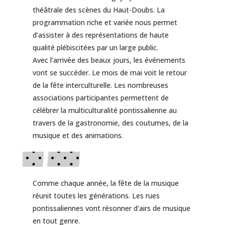
théâtrale des scènes du Haut-Doubs. La
programmation riche et variée nous permet
d’assister à des représentations de haute
qualité plébiscitées par un large public.
Avec l’arrivée des beaux jours, les événements
vont se succéder. Le mois de mai voit le retour
de la fête interculturelle. Les nombreuses
associations participantes permettent de
célébrer la multiculturalité pontissalienne au
travers de la gastronomie, des coutumes, de la
musique et des animations.
Comme chaque année, la fête de la musique
réunit toutes les générations. Les rues
pontissaliennes vont résonner d’airs de musique
en tout genre.