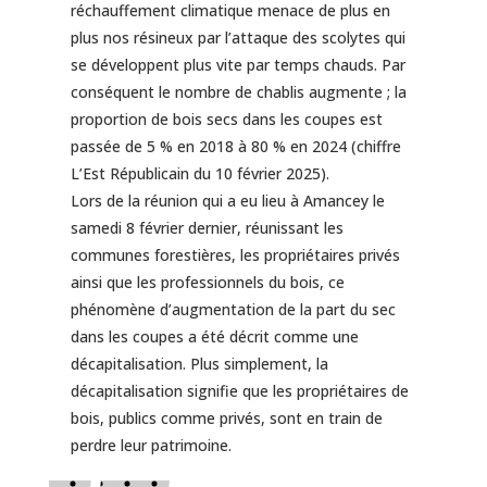
réchauffement climatique menace de plus en
plus nos résineux par l’attaque des scolytes qui
se développent plus vite par temps chauds. Par
conséquent le nombre de chablis augmente ; la
proportion de bois secs dans les coupes est
passée de 5 % en 2018 à 80 % en 2024 (chiffre
L’Est Républicain du 10 février 2025).
Lors de la réunion qui a eu lieu à Amancey le
samedi 8 février dernier, réunissant les
communes forestières, les propriétaires privés
ainsi que les professionnels du bois, ce
phénomène d’augmentation de la part du sec
dans les coupes a été décrit comme une
décapitalisation. Plus simplement, la
décapitalisation signifie que les propriétaires de
bois, publics comme privés, sont en train de
perdre leur patrimoine.