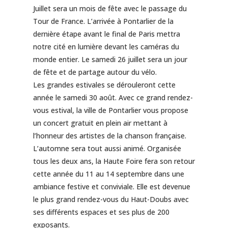
Juillet sera un mois de fête avec le passage du
Tour de France. L’arrivée à Pontarlier de la
dernière étape avant le final de Paris mettra
notre cité en lumière devant les caméras du
monde entier. Le samedi 26 juillet sera un jour
de fête et de partage autour du vélo.
Les grandes estivales se dérouleront cette
année le samedi 30 août. Avec ce grand rendez-
vous estival, la ville de Pontarlier vous propose
un concert gratuit en plein air mettant à
l’honneur des artistes de la chanson française.
L’automne sera tout aussi animé. Organisée
tous les deux ans, la Haute Foire fera son retour
cette année du 11 au 14 septembre dans une
ambiance festive et conviviale. Elle est devenue
le plus grand rendez-vous du Haut-Doubs avec
ses différents espaces et ses plus de 200
exposants.