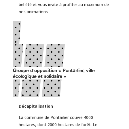
bel été et vous invite à profiter au maximum de
nos animations.
Groupe d’opposition « Pontarlier, ville
écologique et solidaire »
Décapitalisation
La commune de Pontarlier couvre 4000
hectares, dont 2000 hectares de forêt. Le