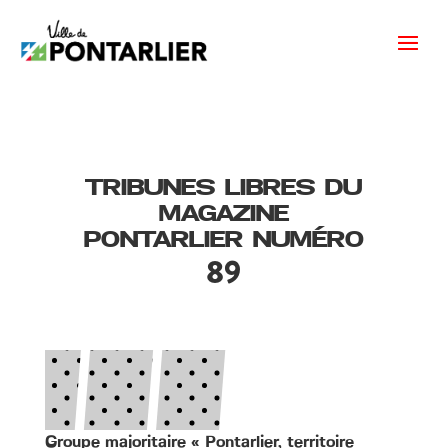
TRIBUNES LIBRES DU
MAGAZINE
PONTARLIER NUMÉRO
89
Groupe majoritaire « Pontarlier, territoire