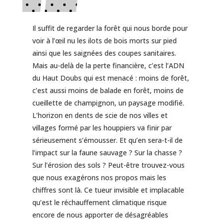
Il suffit de regarder la forêt qui nous borde pour
voir à l’œil nu les ilots de bois morts sur pied
ainsi que les saignées des coupes sanitaires.
Mais au-delà de la perte financière, c’est l’ADN
du Haut Doubs qui est menacé : moins de forêt,
c’est aussi moins de balade en forêt, moins de
cueillette de champignon, un paysage modifié.
L’horizon en dents de scie de nos villes et
villages formé par les houppiers va finir par
sérieusement s’émousser. Et qu’en sera-t-il de
l’impact sur la faune sauvage ? Sur la chasse ?
Sur l’érosion des sols ? Peut-être trouvez-vous
que nous exagérons nos propos mais les
chiffres sont là. Ce tueur invisible et implacable
qu’est le réchauffement climatique risque
encore de nous apporter de désagréables