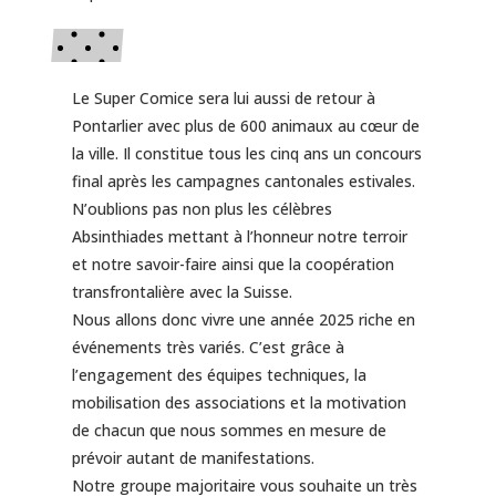
Le Super Comice sera lui aussi de retour à
Pontarlier avec plus de 600 animaux au cœur de
la ville. Il constitue tous les cinq ans un concours
final après les campagnes cantonales estivales.
N’oublions pas non plus les célèbres
Absinthiades mettant à l’honneur notre terroir
et notre savoir-faire ainsi que la coopération
transfrontalière avec la Suisse.
Nous allons donc vivre une année 2025 riche en
événements très variés. C’est grâce à
l’engagement des équipes techniques, la
mobilisation des associations et la motivation
de chacun que nous sommes en mesure de
prévoir autant de manifestations.
Notre groupe majoritaire vous souhaite un très