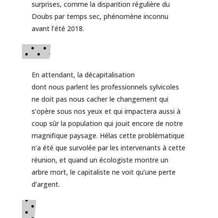
surprises, comme la disparition régulière du
Doubs par temps sec, phénomène inconnu
avant l’été 2018.
En attendant, la décapitalisation
dont nous parlent les professionnels sylvicoles
ne doit pas nous cacher le changement qui
s’opère sous nos yeux et qui impactera aussi à
coup sûr la population qui jouit encore de notre
magnifique paysage. Hélas cette problématique
n’a été que survolée par les intervenants à cette
réunion, et quand un écologiste montre un
arbre mort, le capitaliste ne voit qu’une perte
d’argent.