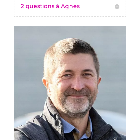
2 questions à Agnès