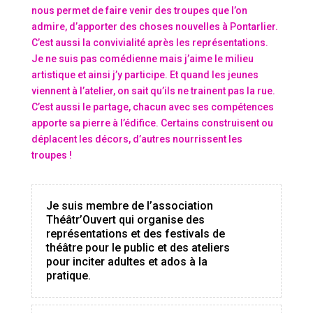
nous permet de faire venir des troupes que l’on
admire, d’apporter des choses nouvelles à Pontarlier.
C’est aussi la convivialité après les représentations.
Je ne suis pas comédienne mais j’aime le milieu
artistique et ainsi j’y participe. Et quand les jeunes
viennent à l’atelier, on sait qu’ils ne trainent pas la rue.
C’est aussi le partage, chacun avec ses compétences
apporte sa pierre à l’édifice. Certains construisent ou
déplacent les décors, d’autres nourrissent les
troupes !
Je suis membre de l’association
Théâtr’Ouvert qui organise des
représentations et des festivals de
théâtre pour le public et des ateliers
pour inciter adultes et ados à la
pratique.