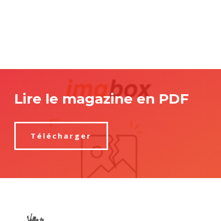
Lire le magazine en PDF
Télécharger