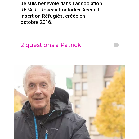
Je suis bénévole dans l’association
REPAIR : Réseau Pontarlier Accueil
Insertion Réfugiés, créée en
octobre 2016.
2 questions à Patrick