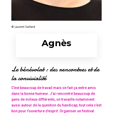
© Laurent Saillard
Agnès
Le bénévolat : des rencontres et de
la convivialité
C’est beaucoup de travail mais on fait ça entre amis
dans la bonne humeur. J’ai rencontré beaucoup de
gens de milieux différents, on travaille notamment
aussi autour de la question du handicap, tout cela c’est
bon pour l’ouverture d’esprit. Organiser un festival