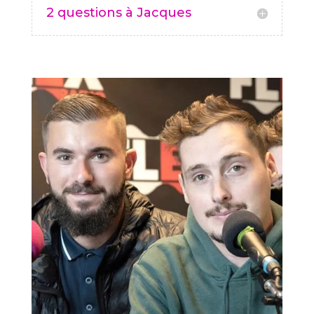
2 questions à Jacques