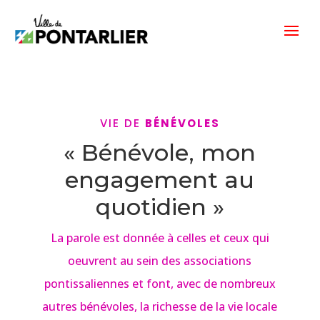
VIE DE
BÉNÉVOLES
« Bénévole, mon
engagement au
quotidien »
La parole est donnée à celles et ceux qui
oeuvrent au sein des associations
pontissaliennes et font, avec de nombreux
autres bénévoles, la richesse de la vie locale