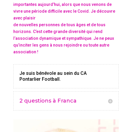
importantes aujourd’hui, alors que nous venons de
vivre une période difficile avec le Covid. Je découvre
avec plaisir
de nouvelles personnes de tous âges et de tous
horizons. C’est cette grande diversité qui rend
l’association dynamique et sympathique. Je ne peux
qu’inciter les gens à nous rejoindre ou toute autre
association !
Je suis bénévole au sein du CA
Pontarlier Football.
2 questions à Franca