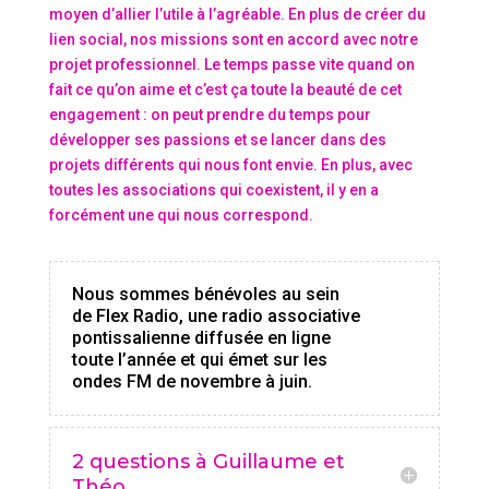
moyen d’allier l’utile à l’agréable. En plus de créer du
lien social, nos missions sont en accord avec notre
projet professionnel. Le temps passe vite quand on
fait ce qu’on aime et c’est ça toute la beauté de cet
engagement : on peut prendre du temps pour
développer ses passions et se lancer dans des
projets différents qui nous font envie. En plus, avec
toutes les associations qui coexistent, il y en a
forcément une qui nous correspond.
Nous sommes bénévoles au sein
de Flex Radio, une radio associative
pontissalienne diffusée en ligne
toute l’année et qui émet sur les
ondes FM de novembre à juin.
2 questions à Guillaume et
Théo