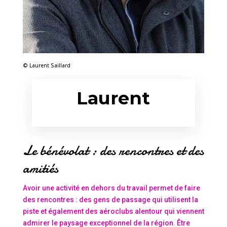
© Laurent Saillard
Laurent
Le bénévolat : des rencontres et des
amitiés
Avoir une activité en dehors du travail permet de faire
des rencontres : des gens de passage qui utilisent la
piste et également des aéroclubs alentour qui viennent
admirer le paysage exceptionnel de la région. Être