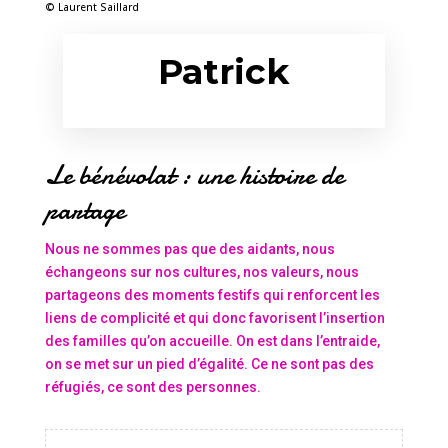
© Laurent Saillard
Patrick
Le bénévolat : une histoire de
partage
Nous ne sommes pas que des aidants, nous
échangeons sur nos cultures, nos valeurs, nous
partageons des moments festifs qui renforcent les
liens de complicité et qui donc favorisent l’insertion
des familles qu’on accueille. On est dans l’entraide,
on se met sur un pied d’égalité. Ce ne sont pas des
réfugiés, ce sont des personnes.