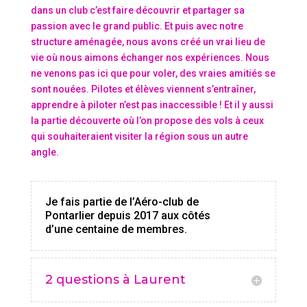
dans un club c’est faire découvrir et partager sa
passion avec le grand public. Et puis avec notre
structure aménagée, nous avons créé un vrai lieu de
vie où nous aimons échanger nos expériences. Nous
ne venons pas ici que pour voler, des vraies amitiés se
sont nouées. Pilotes et élèves viennent s’entraîner,
apprendre à piloter n’est pas inaccessible ! Et il y aussi
la partie découverte où l’on propose des vols à ceux
qui souhaiteraient visiter la région sous un autre
angle.
Je fais partie de l’Aéro-club de
Pontarlier depuis 2017 aux côtés
d’une centaine de membres.
2 questions à Laurent