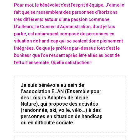
Pour moi, le bénévolat c’est l’esprit d’équipe. J’aime le
fait que se rassemblent des personnes d’horizons
très différents autour d’une passion commune.
D’ailleurs, le Conseil d’Administration, dont je fais
partie, est notamment composé de personnes en
situation de handicap qui se sentent donc pleinement
intégrées. Ce que je préfère par-dessus tout c’est le
bonheur que l’on ressent après être allés au bout de
l’effort ensemble. Quelle satisfaction !
Je suis bénévole au sein de
l’association ELAN (Ensemble pour
des Loisirs Adaptés de pleine
Nature), qui propose des activités
(randonnée, ski, voile, vélo…) à des
personnes en situation de handicap
ou en difficulté sociale.