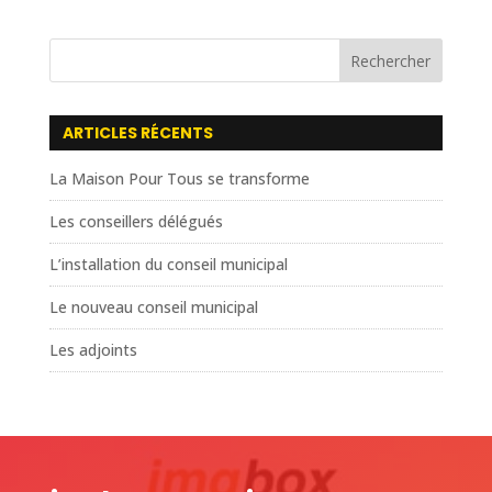
Rechercher
ARTICLES RÉCENTS
La Maison Pour Tous se transforme
Les conseillers délégués
L’installation du conseil municipal
Le nouveau conseil municipal
Les adjoints