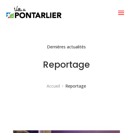
Dernières actualités
Reportage
Accueil
Reportage