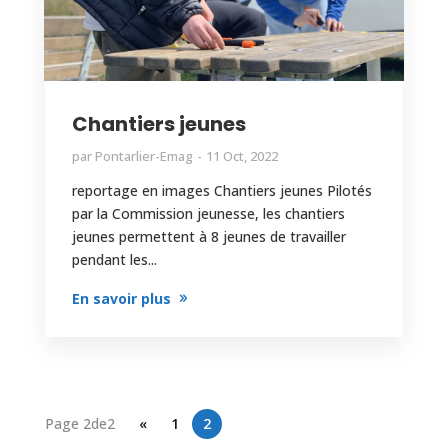
Chantiers jeunes
par
Pontarlier-Emag
11 Oct, 2022
reportage en images Chantiers jeunes Pilotés
par la Commission jeunesse, les chantiers
jeunes permettent à 8 jeunes de travailler
pendant les...
En savoir plus
Page 2de2
«
1
2