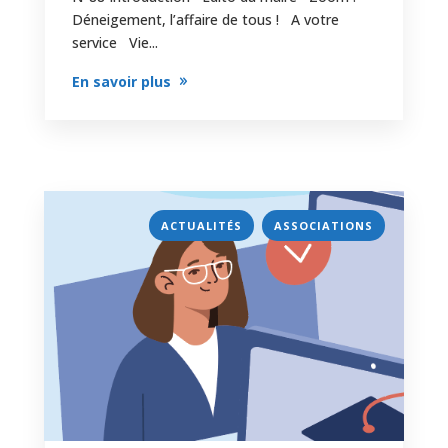
Déneigement, l’affaire de tous ! A votre
service Vie...
En savoir plus
,
ACTUALITÉS
ASSOCIATIONS