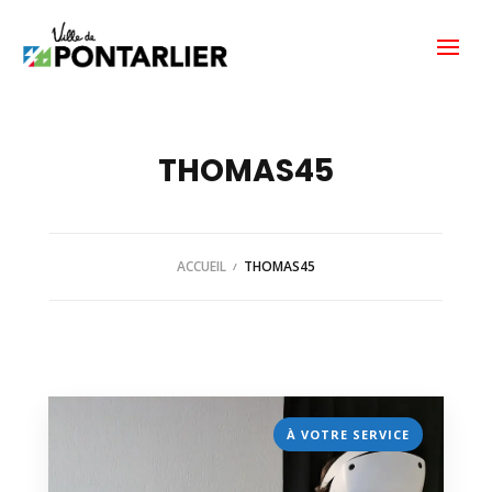
THOMAS45
ACCUEIL
THOMAS45
À VOTRE SERVICE