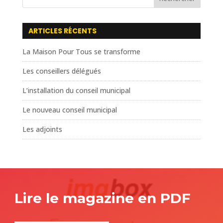
ARTICLES RÉCENTS
La Maison Pour Tous se transforme
Les conseillers délégués
L’installation du conseil municipal
Le nouveau conseil municipal
Les adjoints
Lire le magazine en PDF