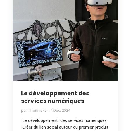
Le développement des
services numériques
par
Thomas45
4 Déc, 2024
Le développement des services numériques
Créer du lien social autour du premier produit