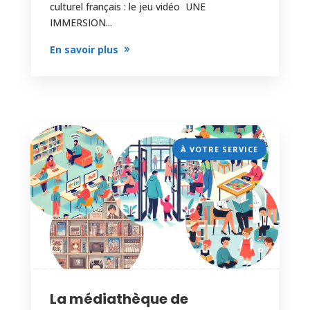
culturel français : le jeu vidéo UNE
IMMERSION...
En savoir plus
À VOTRE SERVICE
La médiathèque de