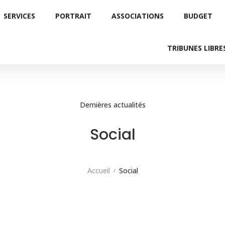
SERVICES
PORTRAIT
ASSOCIATIONS
BUDGET
TRIBUNES LIBRE
Dernières actualités
Social
Accueil
Social