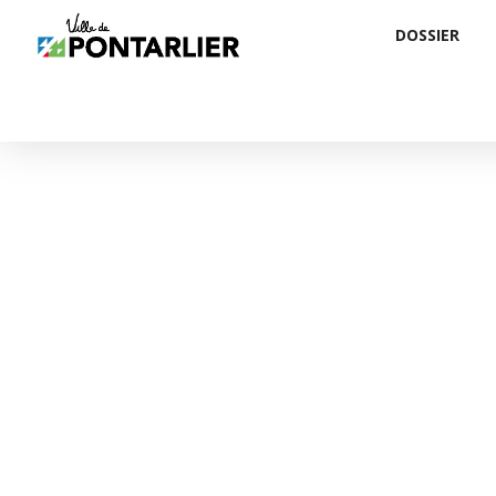
DOSSIER