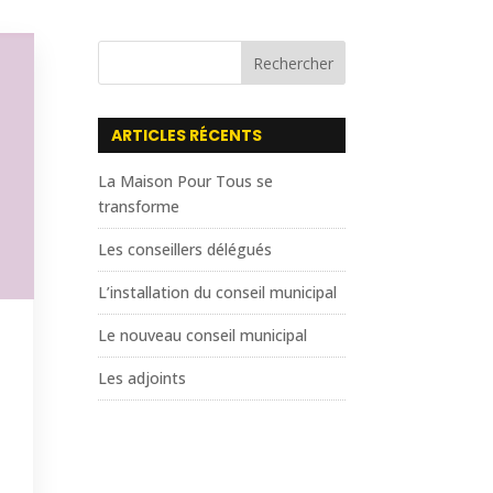
Rechercher
ARTICLES RÉCENTS
La Maison Pour Tous se
transforme
Les conseillers délégués
L’installation du conseil municipal
Le nouveau conseil municipal
Les adjoints