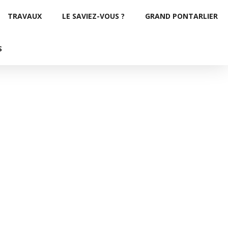
TRAVAUX
LE SAVIEZ-VOUS ?
GRAND PONTARLIER
S