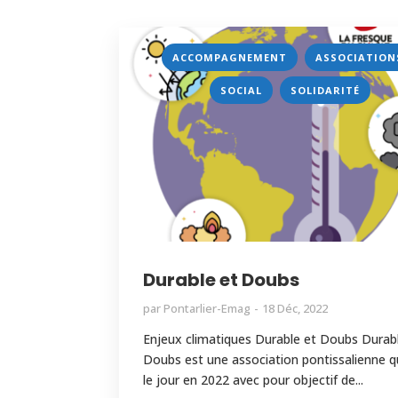
,
ACCOMPAGNEMENT
ASSOCIATION
,
SOCIAL
SOLIDARITÉ
Durable et Doubs
par
Pontarlier-Emag
18 Déc, 2022
Enjeux climatiques Durable et Doubs Durab
Doubs est une association pontissalienne q
le jour en 2022 avec pour objectif de...