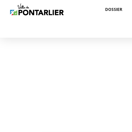
DOSSIER