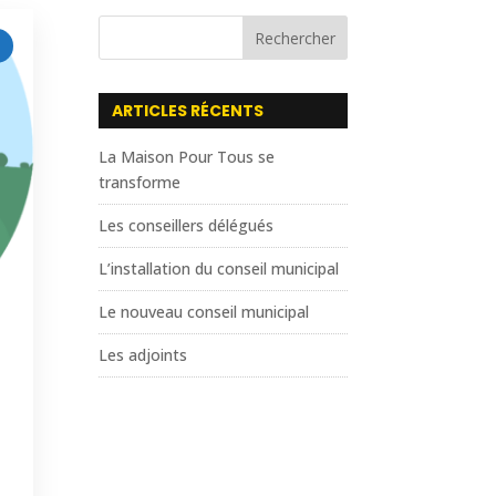
Rechercher
ARTICLES RÉCENTS
La Maison Pour Tous se
transforme
Les conseillers délégués
L’installation du conseil municipal
Le nouveau conseil municipal
S
Les adjoints