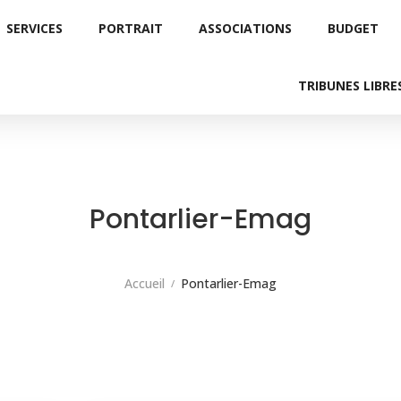
SERVICES
PORTRAIT
ASSOCIATIONS
BUDGET
TRIBUNES LIBRE
Pontarlier-Emag
Accueil
Pontarlier-Emag