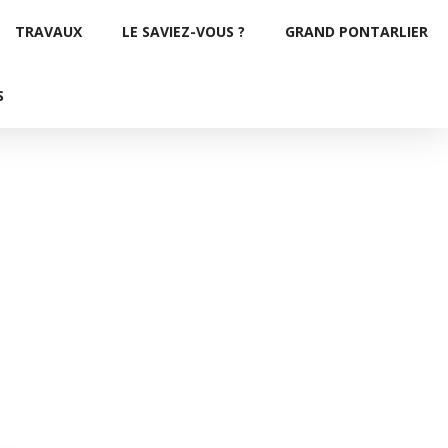
TRAVAUX
LE SAVIEZ-VOUS ?
GRAND PONTARLIER
S